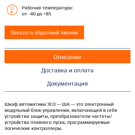
Рабочая температура:
от -40 до +85
Заказать обратный звонок
Описание
Доставка и оплата
Документация
Шкаф автоматики ЭСО — ША — это электронный
модульный блок управления, включающей в себя
устройства защиты, преобразователи частоты/
устройства плавного пуска, программируемые
логические контроллеры.